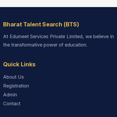
Bharat Talent Search (BTS)
At Edumeet Services Private Limited, we believe in
the transformative power of education.
Quick Links
About Us
Registration
Admin
Contact