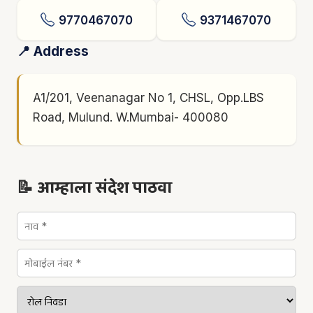
9770467070
9371467070
📍 Address
A1/201, Veenanagar No 1, CHSL, Opp.LBS
Road, Mulund. W.Mumbai- 400080
📝 आम्हाला संदेश पाठवा