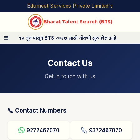
Edumeet Services Private Limited's
Bharat Talent Search (BTS)
१५ जून पासून BTS २०२७ साठी नोंदणी सुरु होत आहे.
☰
Contact Us
Get in touch with us
📞 Contact Numbers
9272467070
9372467070